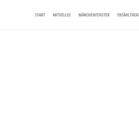
START
AKTUELLES
MÄRCHENFENSTER
ERZÄHLTHEA