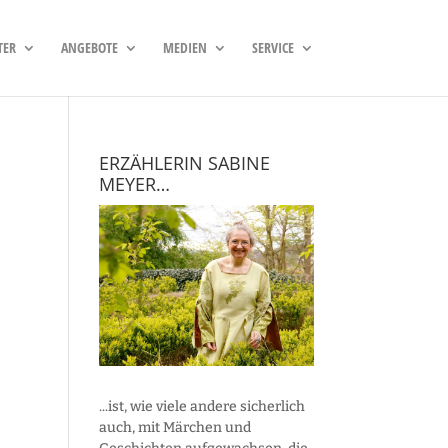
TER
ANGEBOTE
MEDIEN
SERVICE
ERZÄHLERIN SABINE
MEYER…
...ist, wie viele andere sicherlich
auch, mit Märchen und