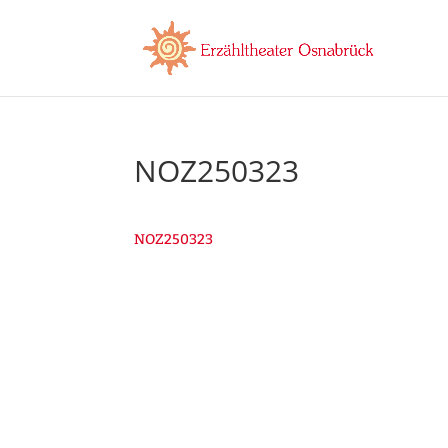
NOZ250323
NOZ250323