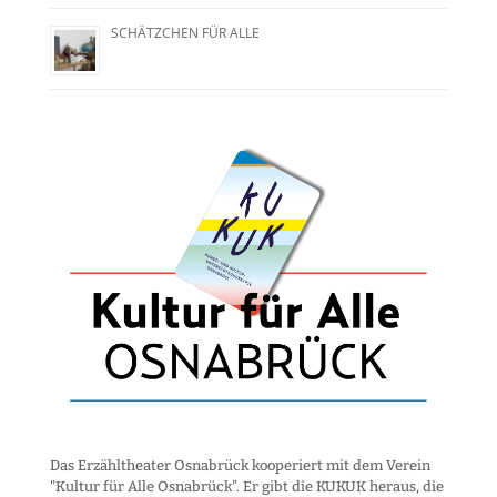
SCHÄTZCHEN FÜR ALLE
Das Erzähltheater Osnabrück kooperiert mit dem Verein
"Kultur für Alle Osnabrück". Er gibt die KUKUK heraus, die