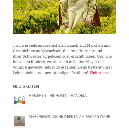
...ist, wie viele andere sicherlich auch, mit Märchen und
Geschichten aufgewachsen, die ihre Eltern ihr und
ihrer Schwester vorgelesen oder erzählt haben. Und wie
bei vielen Kindern, wurde auch in Sabine Meyer der
Wunsch geweckt, selber zu erzählen. Denn besteht unser
Leben nicht aus einem ständigen Erzählen?
Weiterlesen...
NEUIGKEITEN
HINSEHEN – HINHÖREN – HANDELN
MÄRCHENWÜNSCHE WERDEN AM FREITAG WAHR