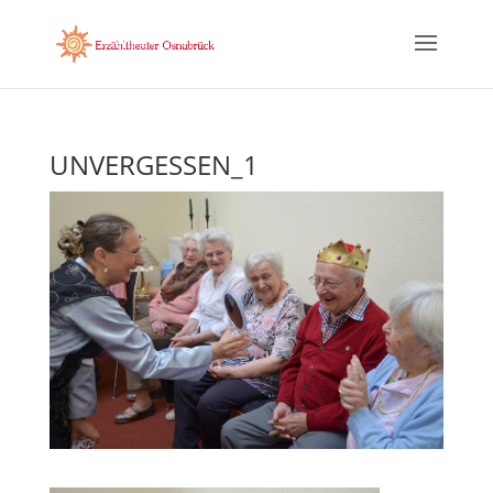
UNVERGESSEN_1