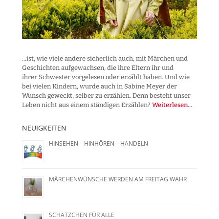
...ist, wie viele andere sicherlich auch, mit Märchen und
Geschichten aufgewachsen, die ihre Eltern ihr und
ihrer Schwester vorgelesen oder erzählt haben. Und wie
bei vielen Kindern, wurde auch in Sabine Meyer der
Wunsch geweckt, selber zu erzählen. Denn besteht unser
Leben nicht aus einem ständigen Erzählen?
Weiterlesen...
NEUIGKEITEN
HINSEHEN – HINHÖREN – HANDELN
MÄRCHENWÜNSCHE WERDEN AM FREITAG WAHR
SCHÄTZCHEN FÜR ALLE