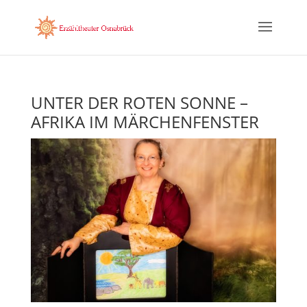
UNTER DER ROTEN SONNE –
AFRIKA IM MÄRCHENFENSTER