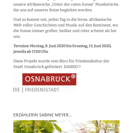
unsere Afrikawoche „Unter der roten Sonne“ Musikstücke,
die uns auf unserer Reise begleiten werden.
Und so kommt mit, jeden Tag in die ferne, afrikanische
Welt voller Geschichten und Musik; auf den Kontinent, wo
die Sonne immer größer, heißer und röter scheint als bei
uns.
Termine: Montag, 8. Juni 2020 bis Sonntag, 13. Juni 2020,
jeweils ab 17.00 Uhr
Diese Projekt wurde vom Büro für Friedenskultur der
Stadt Osnabrück gefördert. DANKE!!!
ERZÄHLERIN SABINE MEYER…