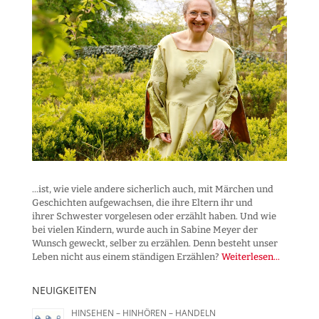
...ist, wie viele andere sicherlich auch, mit Märchen und
Geschichten aufgewachsen, die ihre Eltern ihr und
ihrer Schwester vorgelesen oder erzählt haben. Und wie
bei vielen Kindern, wurde auch in Sabine Meyer der
Wunsch geweckt, selber zu erzählen. Denn besteht unser
Leben nicht aus einem ständigen Erzählen?
Weiterlesen...
NEUIGKEITEN
HINSEHEN – HINHÖREN – HANDELN