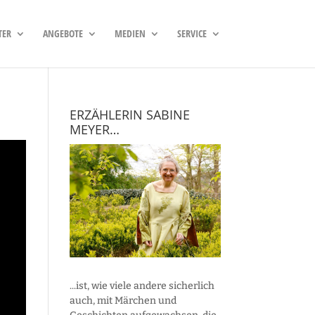
TER
ANGEBOTE
MEDIEN
SERVICE
ERZÄHLERIN SABINE
MEYER…
...ist, wie viele andere sicherlich
auch, mit Märchen und