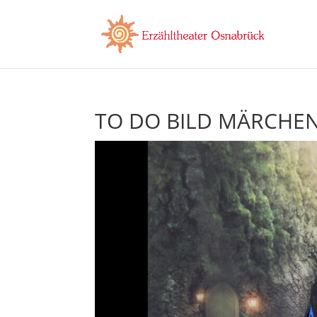
TO DO BILD MÄRCH