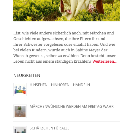
...ist, wie viele andere sicherlich auch, mit Märchen und
Geschichten aufgewachsen, die ihre Eltern ihr und
ihrer Schwester vorgelesen oder erzählt haben. Und wie
bei vielen Kindern, wurde auch in Sabine Meyer der
Wunsch geweckt, selber zu erzählen. Denn besteht unser
Leben nicht aus einem ständigen Erzählen?
Weiterlesen...
NEUIGKEITEN
HINSEHEN – HINHÖREN – HANDELN
MÄRCHENWÜNSCHE WERDEN AM FREITAG WAHR
SCHÄTZCHEN FÜR ALLE