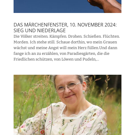
DAS MÄRCHENFENSTER, 10. NOVEMBER 2024:
SIEG UND NIEDERLAGE
Die Völker streiten. Kämpfen. Drohen. Schießen. Flüchten.
Morden. Ich stehe still. Schaue dorthin, wo mein Grauen
wächst und meine Angst will mein Herz füllen.Und dann
fange ich an zu erzählen, von Paradiesgärten, die die
Friedlichen schützen, von Löwen und Pudeln,...