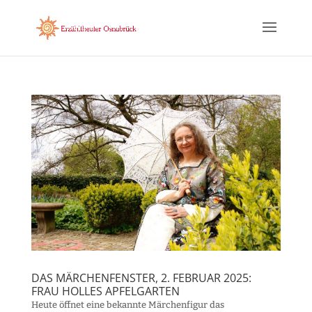
DAS MÄRCHENFENSTER, 2. FEBRUAR 2025:
FRAU HOLLES APFELGARTEN
​Heute öffnet eine bekannte Märchenfigur das