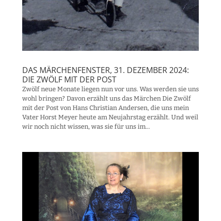
DAS MÄRCHENFENSTER, 31. DEZEMBER 2024:
DIE ZWÖLF MIT DER POST
Zwölf neue Monate liegen nun vor uns. Was werden sie uns
wohl bringen? Davon erzählt uns das Märchen Die Zwölf
mit der Post von Hans Christian Andersen, die uns mein
Vater Horst Meyer heute am Neujahrstag erzählt. Und weil
wir noch nicht wissen, was sie für uns im...