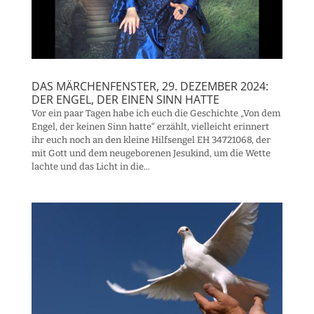
DAS MÄRCHENFENSTER, 29. DEZEMBER 2024:
DER ENGEL, DER EINEN SINN HATTE
Vor ein paar Tagen habe ich euch die Geschichte „Von dem
Engel, der keinen Sinn hatte“ erzählt, vielleicht erinnert
ihr euch noch an den kleine Hilfsengel EH 34721068, der
mit Gott und dem neugeborenen Jesukind, um die Wette
lachte und das Licht in die...