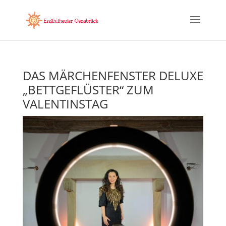
DAS MÄRCHENFENSTER DELUXE
„BETTGEFLÜSTER“ ZUM
VALENTINSTAG