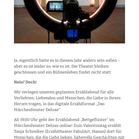
Ja, eigentlich hätte es in diesem Jahr anders sein sollen –
aber es ist leider so, wie es ist. Die Theater bleiben
geschlossen und ein Bühnenleben findet nicht statt.
Nein? Doch!
Wir verlegen unseren geplanten Erzählabend für alle
Verliebten, Liebenden und Menschen, die Liebe in ihrem
Herzen tragen, in das digitale Erzählformat „Das
Märchenfenster Deluxe“.
Ab 19.00 Uhr geht der Erzählabend „Bettgeflüster“ im
Märchenfenster Deluxe online! Zum Valentinstag erzählt
Tanja Schreiber (Erzähltheater FabulArt, Hamm) dort für
Menschen, die die Liebe lieben, liebevolle Geschichten mit