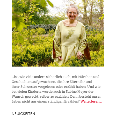
...ist, wie viele andere sicherlich auch, mit Märchen und
Geschichten aufgewachsen, die ihre Eltern ihr und
ihrer Schwester vorgelesen oder erzählt haben. Und wie
bei vielen Kindern, wurde auch in Sabine Meyer der
Wunsch geweckt, selber zu erzählen. Denn besteht unser
Leben nicht aus einem ständigen Erzählen?
Weiterlesen...
NEUIGKEITEN