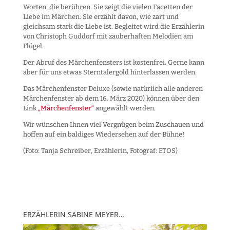
Worten, die berühren. Sie zeigt die vielen Facetten der
Liebe im Märchen. Sie erzählt davon, wie zart und
gleichsam stark die Liebe ist. Begleitet wird die Erzählerin
von Christoph Guddorf mit zauberhaften Melodien am
Flügel.
Der Abruf des Märchenfensters ist kostenfrei. Gerne kann
aber für uns etwas Sterntalergold hinterlassen werden.
Das Märchenfenster Deluxe (sowie natürlich alle anderen
Märchenfenster ab dem 16. März 2020) können über den
Link
„Märchenfenster“
angewählt werden.
Wir wünschen Ihnen viel Vergnügen beim Zuschauen und
hoffen auf ein baldiges Wiedersehen auf der Bühne!
(Foto: Tanja Schreiber, Erzählerin, Fotograf: ETOS)
ERZÄHLERIN SABINE MEYER…