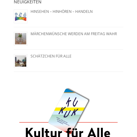
NEUIGKEITEN
HINSEHEN – HINHÖREN – HANDELN
MÄRCHENWÜNSCHE WERDEN AM FREITAG WAHR
SCHÄTZCHEN FÜR ALLE