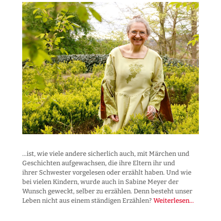
...ist, wie viele andere sicherlich auch, mit Märchen und
Geschichten aufgewachsen, die ihre Eltern ihr und
ihrer Schwester vorgelesen oder erzählt haben. Und wie
bei vielen Kindern, wurde auch in Sabine Meyer der
Wunsch geweckt, selber zu erzählen. Denn besteht unser
Leben nicht aus einem ständigen Erzählen?
Weiterlesen...