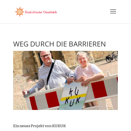
WEG DURCH DIE BARRIEREN
Ein neues Projekt von KUKUK