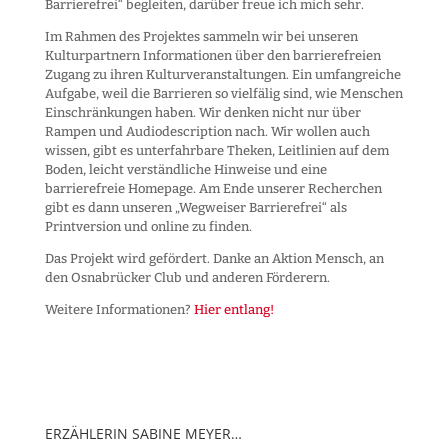
Barrierefrei“ begleiten, darüber freue ich mich sehr.
Im Rahmen des Projektes sammeln wir bei unseren
Kulturpartnern Informationen über den barrierefreien
Zugang zu ihren Kulturveranstaltungen. Ein umfangreiche
Aufgabe, weil die Barrieren so vielfälig sind, wie Menschen
Einschränkungen haben. Wir denken nicht nur über
Rampen und Audiodescription nach. Wir wollen auch
wissen, gibt es unterfahrbare Theken, Leitlinien auf dem
Boden, leicht verständliche Hinweise und eine
barrierefreie Homepage. Am Ende unserer Recherchen
gibt es dann unseren „Wegweiser Barrierefrei“ als
Printversion und online zu finden.
Das Projekt wird gefördert. Danke an Aktion Mensch, an
den Osnabrücker Club und anderen Förderern.
Weitere Informationen?
Hier entlang!
ERZÄHLERIN SABINE MEYER…