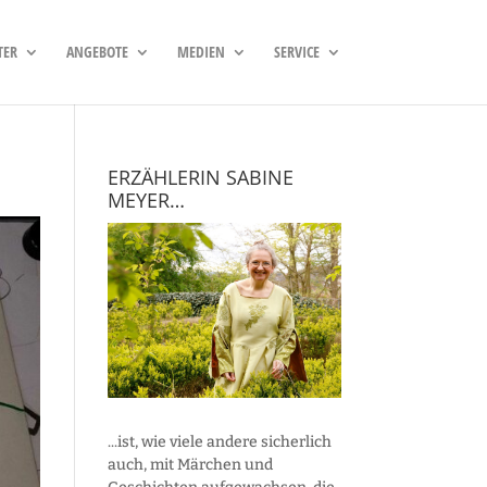
TER
ANGEBOTE
MEDIEN
SERVICE
ERZÄHLERIN SABINE
MEYER…
...ist, wie viele andere sicherlich
auch, mit Märchen und