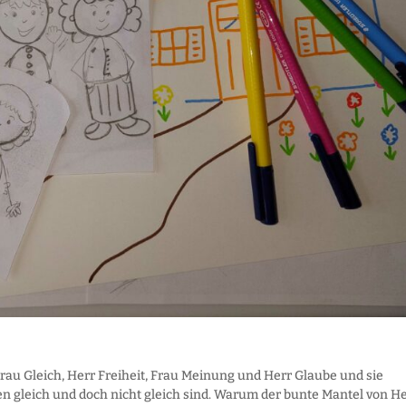
rau Gleich, Herr Freiheit, Frau Meinung und Herr Glaube und sie
 gleich und doch nicht gleich sind. Warum der bunte Mantel von H