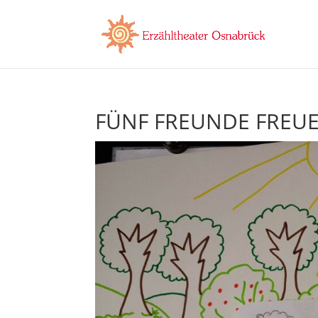
FÜNF FREUNDE FREUE