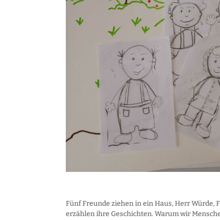
Fünf Freunde ziehen in ein Haus, Herr Würde, F
erzählen ihre Geschichten. Warum wir Menschen