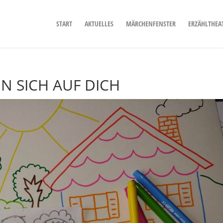
START
AKTUELLES
MÄRCHENFENSTER
ERZÄHLTHEA
N SICH AUF DICH