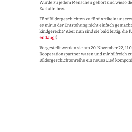
Würde zu jedem Menschen gehört und wieso die
Kartoffelbrei.
Fünf Bildergeschichten zu fünf Artikeln unsere
es mir in der Entstehung nicht einfach gemacht 
kindgerecht? Aber nun sind sie bald fertig, die
entlang!
)
Vorgestellt werden sie am 20. November 22, 11.0
Kooperationspartner waren und mir hilfreich zur
Bildergeschichtenreihe ein neues Lied komponie