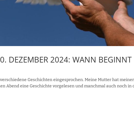
0. DEZEMBER 2024: WANN BEGINNT
r verschiedene Geschichten eingesprochen. Meine Mutter hat meine
jeden Abend eine Geschichte vorgelesen und manchmal auch noch in 