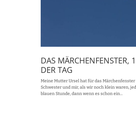
DAS MÄRCHENFENSTER, 1
DER TAG
Meine Mutter Ursel hat für das Märchenfenste
Schwester und mir, als wir noch klein waren, 
blauen Stunde, dann wenn es schon ein...