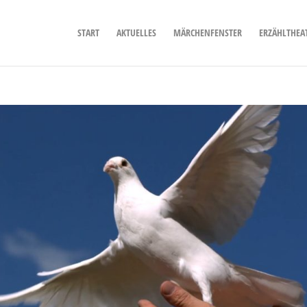
START
AKTUELLES
MÄRCHENFENSTER
ERZÄHLTHEA