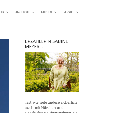
TER
ANGEBOTE
MEDIEN
SERVICE
ERZÄHLERIN SABINE
MEYER…
...ist, wie viele andere sicherlich
auch, mit Märchen und