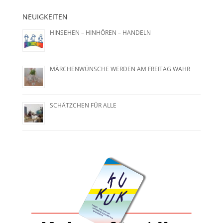
NEUIGKEITEN
HINSEHEN – HINHÖREN – HANDELN
MÄRCHENWÜNSCHE WERDEN AM FREITAG WAHR
SCHÄTZCHEN FÜR ALLE