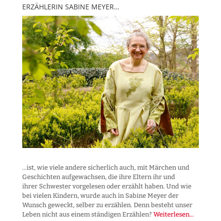
ERZÄHLERIN SABINE MEYER…
...ist, wie viele andere sicherlich auch, mit Märchen und
Geschichten aufgewachsen, die ihre Eltern ihr und
ihrer Schwester vorgelesen oder erzählt haben. Und wie
bei vielen Kindern, wurde auch in Sabine Meyer der
Wunsch geweckt, selber zu erzählen. Denn besteht unser
Leben nicht aus einem ständigen Erzählen?
Weiterlesen...