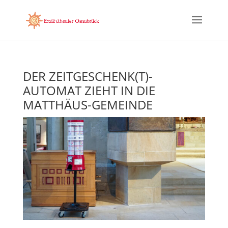
DER ZEITGESCHENK(T)-
AUTOMAT ZIEHT IN DIE
MATTHÄUS-GEMEINDE