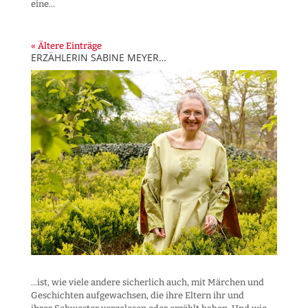
eine...
« Ältere Einträge
ERZÄHLERIN SABINE MEYER…
...ist, wie viele andere sicherlich auch, mit Märchen und
Geschichten aufgewachsen, die ihre Eltern ihr und