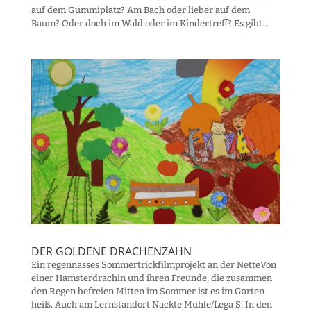
auf dem Gummiplatz? Am Bach oder lieber auf dem
Baum? Oder doch im Wald oder im Kindertreff? Es gibt...
DER GOLDENE DRACHENZAHN
Ein regennasses Sommertrickfilmprojekt an der NetteVon
einer Hamsterdrachin und ihren Freunde, die zusammen
den Regen befreien Mitten im Sommer ist es im Garten
heiß. Auch am Lernstandort Nackte Mühle/Lega S. In den