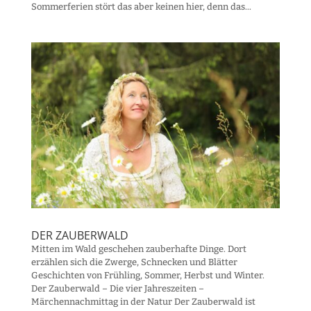
Sommerferien stört das aber keinen hier, denn das...
DER ZAUBERWALD
Mitten im Wald geschehen zauberhafte Dinge. Dort
erzählen sich die Zwerge, Schnecken und Blätter
Geschichten von Frühling, Sommer, Herbst und Winter.
Der Zauberwald – Die vier Jahreszeiten –
Märchennachmittag in der Natur Der Zauberwald ist