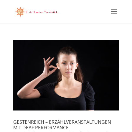
GESTENREICH – ERZÄHLVERANSTALTUNGEN
MIT DEAF PERFORMANCE